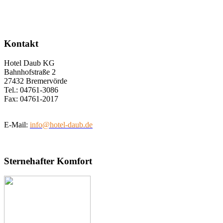
Kontakt
Hotel Daub KG
Bahnhofstraße 2
27432 Bremervörde
Tel.: 04761-3086
Fax: 04761-2017
E-Mail:
info@hotel-daub.de
Sternehafter Komfort