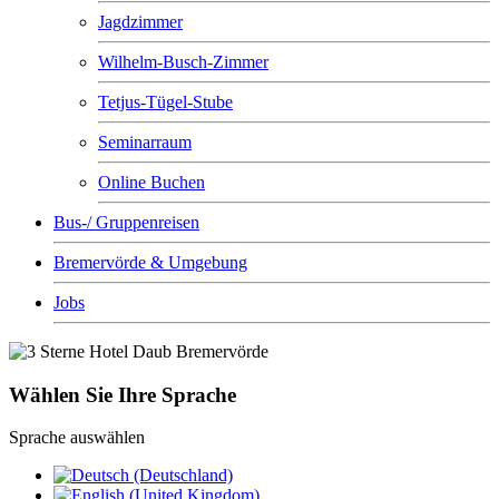
Jagdzimmer
Wilhelm-Busch-Zimmer
Tetjus-Tügel-Stube
Seminarraum
Online Buchen
Bus-/ Gruppenreisen
Bremervörde & Umgebung
Jobs
Wählen Sie Ihre Sprache
Sprache auswählen