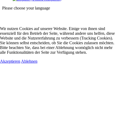
Please choose your language
Wir nutzen Cookies auf unserer Website. Einige von ihnen sind
essenziell für den Betrieb der Seite, während andere uns helfen, diese
Website und die Nutzererfahrung zu verbessern (Tracking Cookies).
Sie können selbst entscheiden, ob Sie die Cookies zulassen möchten.
Bitte beachten Sie, dass bei einer Ablehnung womöglich nicht mehr
alle Funktionalitäten der Seite zur Verfügung stehen.
Akzeptieren
Ablehnen