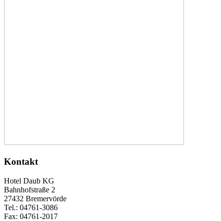
Kontakt
Hotel Daub KG
Bahnhofstraße 2
27432 Bremervörde
Tel.: 04761-3086
Fax: 04761-2017