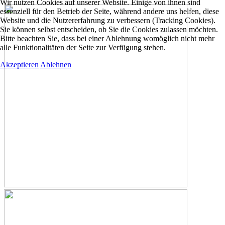
Wir nutzen Cookies auf unserer Website. Einige von ihnen sind
essenziell für den Betrieb der Seite, während andere uns helfen, diese
Website und die Nutzererfahrung zu verbessern (Tracking Cookies).
Sie können selbst entscheiden, ob Sie die Cookies zulassen möchten.
Bitte beachten Sie, dass bei einer Ablehnung womöglich nicht mehr
alle Funktionalitäten der Seite zur Verfügung stehen.
Akzeptieren
Ablehnen