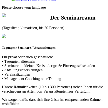
Please choose your language
Der Seminarraum
(Tageslicht, klimatisiert, bis 20 Personen)
Tagungen / Seminare / Veranstaltungen
Für privat oder auch geschäftlich:
• Tagungen allgemein
• Seminare im kleinen Kreis oder große Firmengesellschaften
• Abteilungsleitersitzungen
• Vereinssitzungen
• Management Coaching oder Training
Unsere Räumlichkeiten (10 bis 300 Personen) stehen Ihnen für die
verschiedensten Arten von Veranstaltungen zur Verfügung.
Wir sorgen dafür, dass sich Ihre Gäste im entsprechenden Rahmen
wohlfühlen.