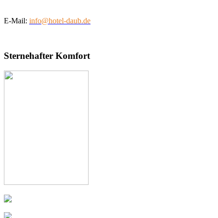
E-Mail:
info@hotel-daub.de
Sternehafter Komfort