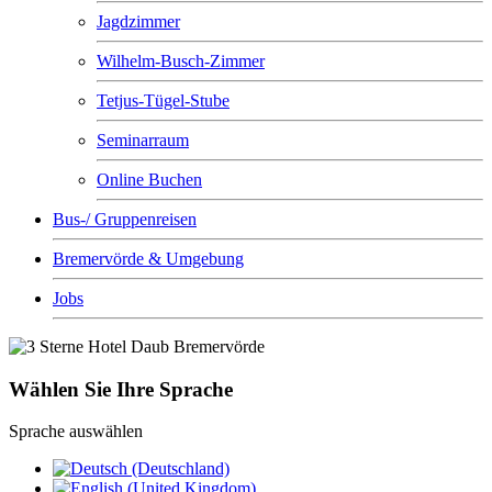
Jagdzimmer
Wilhelm-Busch-Zimmer
Tetjus-Tügel-Stube
Seminarraum
Online Buchen
Bus-/ Gruppenreisen
Bremervörde & Umgebung
Jobs
Wählen Sie Ihre Sprache
Sprache auswählen